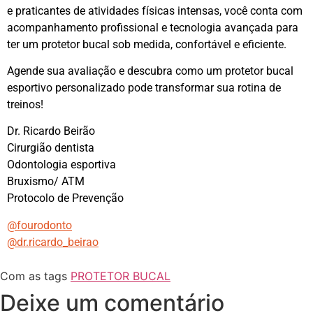
e praticantes de atividades físicas intensas, você conta com
acompanhamento profissional e tecnologia avançada para
ter um protetor bucal sob medida, confortável e eficiente.
Agende sua avaliação e descubra como um protetor bucal
esportivo personalizado pode transformar sua rotina de
treinos!
Dr. Ricardo Beirão
Cirurgião dentista
Odontologia esportiva
Bruxismo/ ATM
Protocolo de Prevenção
@fourodonto
@dr.ricardo_beirao
Com as tags
PROTETOR BUCAL
Deixe um comentário