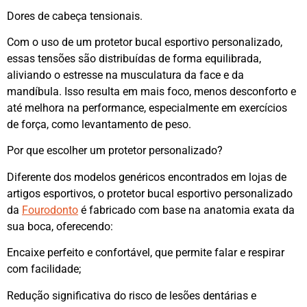
Dores de cabeça tensionais.
Com o uso de um protetor bucal esportivo personalizado,
essas tensões são distribuídas de forma equilibrada,
aliviando o estresse na musculatura da face e da
mandíbula. Isso resulta em mais foco, menos desconforto e
até melhora na performance, especialmente em exercícios
de força, como levantamento de peso.
Por que escolher um protetor personalizado?
Diferente dos modelos genéricos encontrados em lojas de
artigos esportivos, o protetor bucal esportivo personalizado
da
Fourodonto
é fabricado com base na anatomia exata da
sua boca, oferecendo:
Encaixe perfeito e confortável, que permite falar e respirar
com facilidade;
Redução significativa do risco de lesões dentárias e