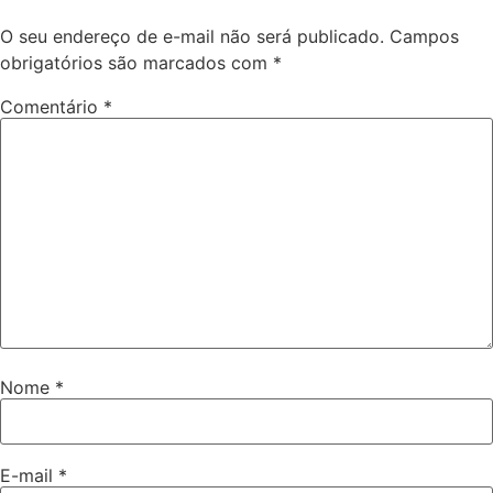
O seu endereço de e-mail não será publicado.
Campos
obrigatórios são marcados com
*
Comentário
*
Nome
*
E-mail
*