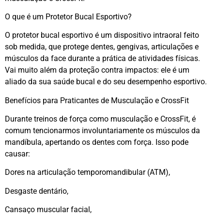
O que é um Protetor Bucal Esportivo?
O protetor bucal esportivo é um dispositivo intraoral feito
sob medida, que protege dentes, gengivas, articulações e
músculos da face durante a prática de atividades físicas.
Vai muito além da proteção contra impactos: ele é um
aliado da sua saúde bucal e do seu desempenho esportivo.
Benefícios para Praticantes de Musculação e CrossFit
Durante treinos de força como musculação e CrossFit, é
comum tencionarmos involuntariamente os músculos da
mandíbula, apertando os dentes com força. Isso pode
causar:
Dores na articulação temporomandibular (ATM),
Desgaste dentário,
Cansaço muscular facial,