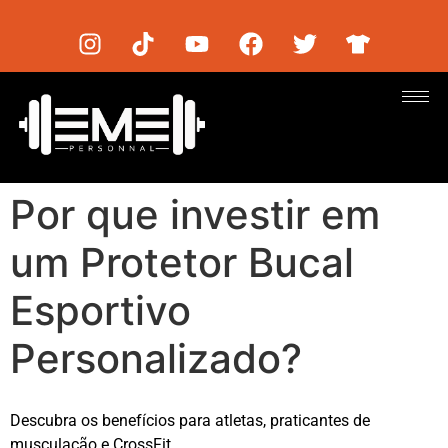
Por que investir em
um Protetor Bucal
Esportivo
Personalizado?
Descubra os benefícios para atletas, praticantes de
musculação e CrossFit.