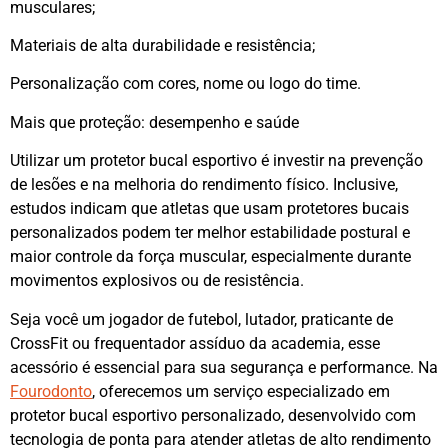
musculares;
Materiais de alta durabilidade e resistência;
Personalização com cores, nome ou logo do time.
Mais que proteção: desempenho e saúde
Utilizar um protetor bucal esportivo é investir na prevenção
de lesões e na melhoria do rendimento físico. Inclusive,
estudos indicam que atletas que usam protetores bucais
personalizados podem ter melhor estabilidade postural e
maior controle da força muscular, especialmente durante
movimentos explosivos ou de resistência.
Seja você um jogador de futebol, lutador, praticante de
CrossFit ou frequentador assíduo da academia, esse
acessório é essencial para sua segurança e performance. Na
Fourodonto
, oferecemos um serviço especializado em
protetor bucal esportivo personalizado, desenvolvido com
tecnologia de ponta para atender atletas de alto rendimento